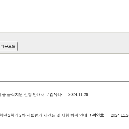
 다운로드
학 중 급식지원 신청 안내서
/ 김유나
2024.11.26
1학년 2학기 2차 지필평가 시간표 및 시험 범위 안내
/ 곽인호
2024.11.2