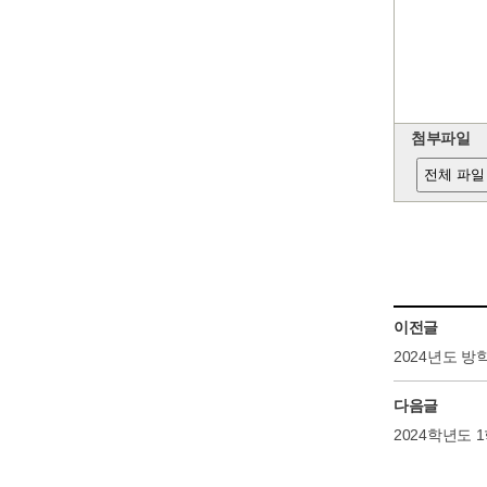
첨부파일
전체 파일
이전글
2024년도 방
다음글
2024학년도 