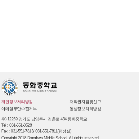
개인정보처리방침
저작권지침및신고
이메일무단수집거부
영상정보처리방침
우) 12259 경기도 남양주시 경춘로 434 동화중학교
Tel : 031-551-0528
Fax : 031-551-7813/ 031-551-7811(행정실)
Copyright 2018 Donghwa Middle School. All rights reserved .