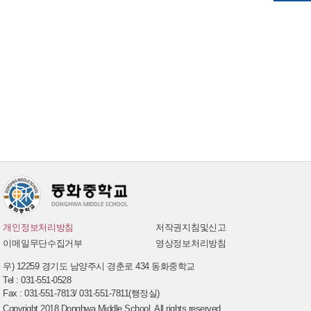
개인정보처리방침
저작권지침및신고
이메일무단수집거부
영상정보처리방침
우) 12259 경기도 남양주시 경춘로 434 동화중학교
Tel : 031-551-0528
Fax : 031-551-7813/ 031-551-7811(행정실)
Copyright 2018 Donghwa Middle School. All rights reserved .