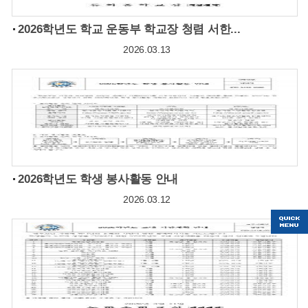
2026학년도 학교 운동부 학교장 청렴 서한...
2026.03.13
2026학년도 학생 봉사활동 안내
2026.03.12