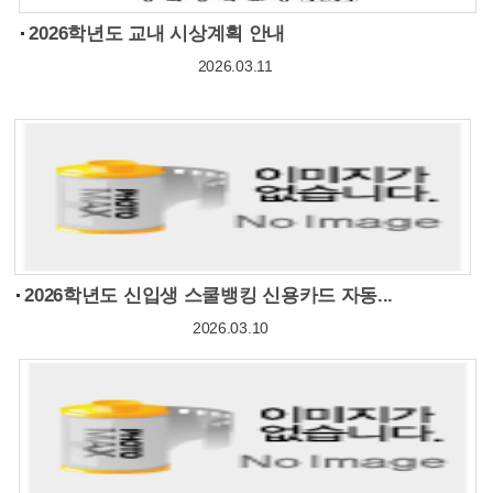
2026학년도 교내 시상계획 안내
2026.03.11
2026학년도 신입생 스쿨뱅킹 신용카드 자동...
2026.03.10