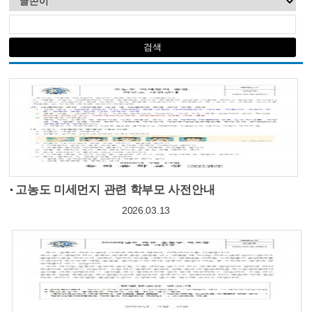
고농도 미세먼지 관련 학부모 사전안내
2026.03.13