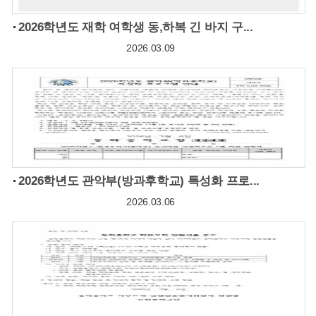
2026학년도 재학 여학생 동,하복 긴 바지 구...
2026.03.09
2026학년도 관악부(방과후학교) 특성화 프로...
2026.03.06