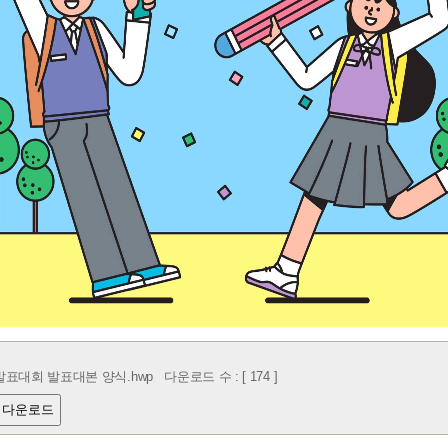
발표대회 발표대본 양식.hwp
다운로드 수 : [ 174 ]
 다운로드