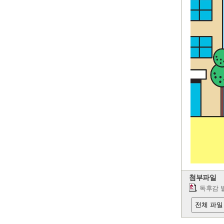
첨부파일
독후감 
전체 파일