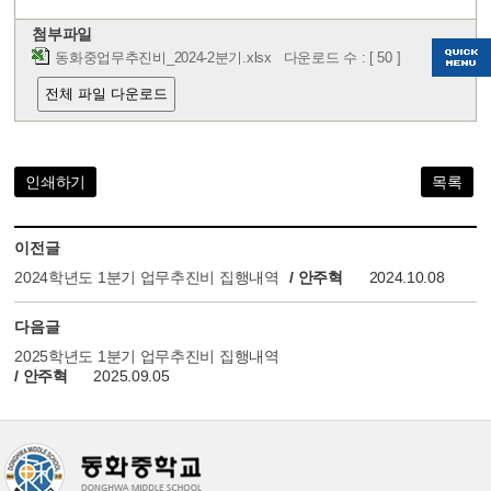
첨부파일
동화중업무추진비_2024-2분기.xlsx
다운로드 수 : [ 50 ]
전체 파일 다운로드
인쇄하기
목록
이전글
2024학년도 1분기 업무추진비 집행내역
/ 안주혁
2024.10.08
다음글
2025학년도 1분기 업무추진비 집행내역
/ 안주혁
2025.09.05