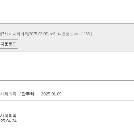
제7차 이사회의록(2025.02.06).pdf
다운로드 수 : [ 133 ]
 다운로드
3 이사회의록
/ 안주혁
2025.01.09
8 이사회의록
025.04.24