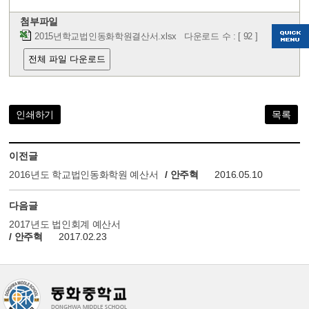
첨부파일
2015년학교법인동화학원결산서.xlsx
다운로드 수 : [ 92 ]
전체 파일 다운로드
인쇄하기
목록
이전글
2016년도 학교법인동화학원 예산서
/ 안주혁
2016.05.10
다음글
2017년도 법인회계 예산서
/ 안주혁
2017.02.23