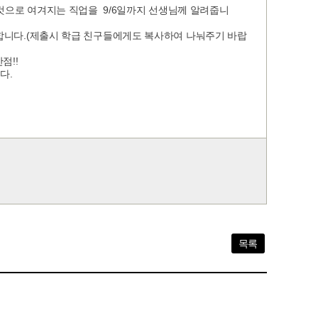
할 것으로 여겨지는 직업을 9/6일까지 선생님께 알려줍니
제출합니다.(제출시 학급 친구들에게도 복사하여 나눠주기 바랍
점!!
다.
목록