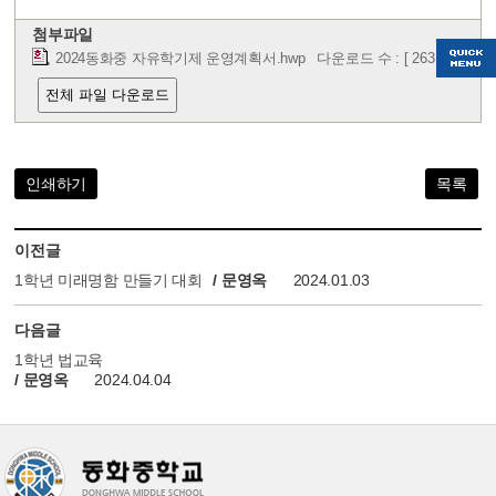
첨부파일
2024동화중 자유학기제 운영계획서.hwp
다운로드 수 : [ 263 ]
전체 파일 다운로드
인쇄하기
목록
이전글
1학년 미래명함 만들기 대회
/ 문영옥
2024.01.03
다음글
1학년 법교육
/ 문영옥
2024.04.04