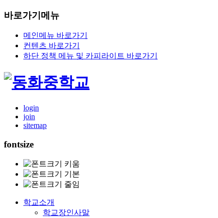
바로가기메뉴
메인메뉴 바로가기
컨텐츠 바로가기
하단 정책 메뉴 및 카피라이트 바로가기
login
join
sitemap
fontsize
학교소개
학교장인사말