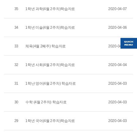
35
1학년 과학(4월 2주차)학습자료
2020-04-07
34
1학년 미술(4월 2주차)학습자료
2020-04-06
33
체육(4월 2째주) 학습자료
2020-04-06
32
1학년 사회(4월 2주차)학습자료
2020-04-04
31
1학냔 영어(4월 2주차) 학습자료
2020-04-03
30
수학 (4월 2주차) 학습자료
2020-04-03
29
1학년 국어(4월 2주차)학습자료
2020-04-03