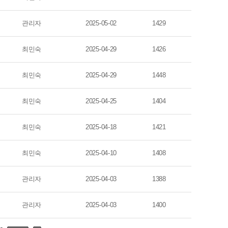
관리자
2025-05-02
1429
최민숙
2025-04-29
1426
최민숙
2025-04-29
1448
최민숙
2025-04-25
1404
최민숙
2025-04-18
1421
최민숙
2025-04-10
1408
관리자
2025-04-03
1388
관리자
2025-04-03
1400