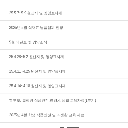
25.5.7~5.9 원산지 및 영양표시제
2025년 5월 식재료 납품업체 현황
5월 식단표 및 영양소식
25.4.28~5.2 원산지 및 영양표시제
25.4.21~4.25 원산지 및 영양표시제
25.4.14~4.18 원산지 및 영양표시제
학부모, 교직원 식품안전.영양.식생활 교육자료(1분기)
2025년 4월 학생 식품안전 및 식생활 교육 자료